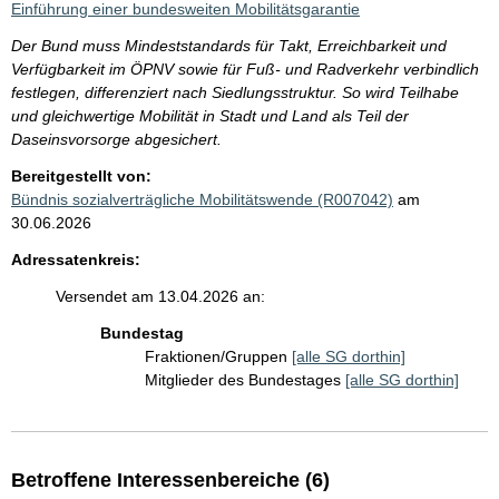
Einführung einer bundesweiten Mobilitätsgarantie
Der Bund muss Mindeststandards für Takt, Erreichbarkeit und
Verfügbarkeit im ÖPNV sowie für Fuß- und Radverkehr verbindlich
festlegen, differenziert nach Siedlungsstruktur. So wird Teilhabe
und gleichwertige Mobilität in Stadt und Land als Teil der
Daseinsvorsorge abgesichert.
Bereitgestellt von:
Bündnis sozialverträgliche Mobilitätswende (R007042)
am
30.06.2026
Adressatenkreis:
Versendet am 13.04.2026 an:
Bundestag
Fraktionen/Gruppen
[alle SG dorthin]
Mitglieder des Bundestages
[alle SG dorthin]
Betroffene Interessenbereiche (6)