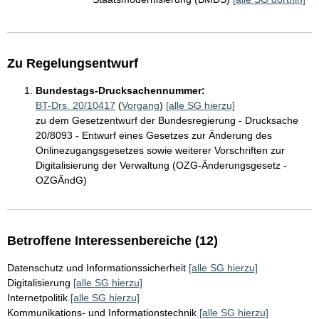
Zu Regelungsentwurf
Bundestags-Drucksachennummer:
BT-Drs. 20/10417
(
Vorgang
)
[alle SG hierzu]
zu dem Gesetzentwurf der Bundesregierung - Drucksache
20/8093 - Entwurf eines Gesetzes zur Änderung des
Onlinezugangsgesetzes sowie weiterer Vorschriften zur
Digitalisierung der Verwaltung (OZG-Änderungsgesetz -
OZGÄndG)
Betroffene Interessenbereiche (12)
Datenschutz und Informationssicherheit
[alle SG hierzu]
Digitalisierung
[alle SG hierzu]
Internetpolitik
[alle SG hierzu]
Kommunikations- und Informationstechnik
[alle SG hierzu]