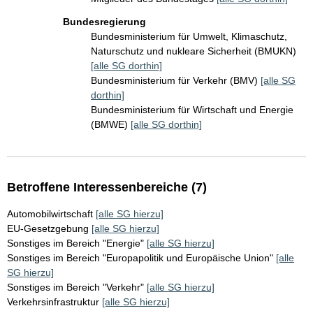
Bundesregierung
Bundesministerium für Umwelt, Klimaschutz,
Naturschutz und nukleare Sicherheit (BMUKN)
[alle SG dorthin]
Bundesministerium für Verkehr (BMV)
[alle SG
dorthin]
Bundesministerium für Wirtschaft und Energie
(BMWE)
[alle SG dorthin]
Betroffene Interessenbereiche (7)
Automobilwirtschaft
[alle SG hierzu]
EU-Gesetzgebung
[alle SG hierzu]
Sonstiges im Bereich "Energie"
[alle SG hierzu]
Sonstiges im Bereich "Europapolitik und Europäische Union"
[alle
SG hierzu]
Sonstiges im Bereich "Verkehr"
[alle SG hierzu]
Verkehrsinfrastruktur
[alle SG hierzu]