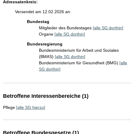
Adressatenkreis:
Versendet am 12.02.2026 an:
Bundestag
Mitglieder des Bundestages
[alle SG dorthin]
Organe
[alle SG dorthin]
Bundesregierung
Bundesministerium für Arbeit und Soziales
(BMAS)
[alle SG dorthin]
Bundesministerium für Gesundheit (BMG)
[alle
SG dorthin]
Betroffene Interessenbereiche (1)
Pflege
[alle SG hierzu]
Betroffene Bundesgesetze (1)