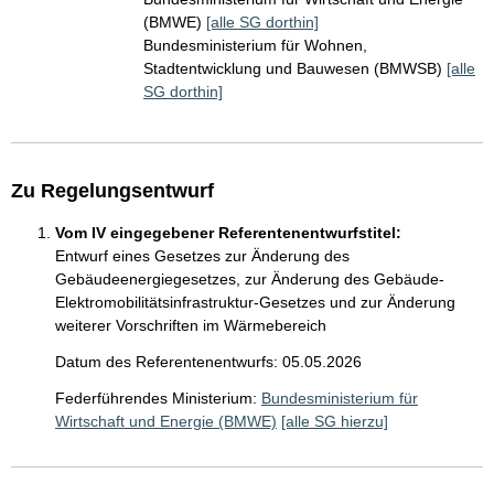
(BMWE)
[alle SG dorthin]
Bundesministerium für Wohnen,
Stadtentwicklung und Bauwesen (BMWSB)
[alle
SG dorthin]
Zu Regelungsentwurf
Vom IV eingegebener Referentenentwurfstitel:
Entwurf eines Gesetzes zur Änderung des
Gebäudeenergiegesetzes, zur Änderung des Gebäude-
Elektromobilitätsinfrastruktur-Gesetzes und zur Änderung
weiterer Vorschriften im Wärmebereich
Datum des Referentenentwurfs: 05.05.2026
Federführendes Ministerium:
Bundesministerium für
Wirtschaft und Energie (BMWE)
[alle SG hierzu]