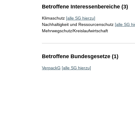
Betroffene Interessenbereiche (3)
Klimaschutz
[alle SG hierzu]
Nachhaltigkeit und Ressourcenschutz
[alle SG hi
Mehrwegschutz/Kreislaufwirtschaft
Betroffene Bundesgesetze (1)
VerpackG
[alle SG hierzu]