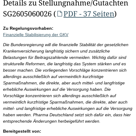
Details zu Stellungnahme/Gutachten
SG2605060026 (
PDF - 37 Seiten
)
Zu Regelungsvorhaben:
Finanzielle Stabilisierung der GKV
Die Bundesregierung will die finanzielle Stabilität der gesetzlichen
Krankenversicherung langfristig sichern und zusätzliche
Belastungen für Beitragszahlende vermeiden. Wichtig dafür sind
strukturelle Reformen, die langfristig das System stärken und es
besser machen. Die vorliegenden Vorschläge konzentrieren sich
allerdings ausschließlich auf vermeintlich kurzfristige
Sparmaßnahmen, die direkte, aber auch mittel- und langfristige
erhebliche Auswirkungen auf die Versorgung haben. Die
Vorschläge konzentrieren sich allerdings ausschließlich auf
vermeintlich kurzfristige Sparmaßnahmen, die direkte, aber auch
mittel- und langfristige erhebliche Auswirkungen auf die Versorgung
haben werden. Pharma Deutschland setzt sich dafür ein, dass hier
entsprechende Änderungen herbeigeführt werden.
Bereitgestellt von: