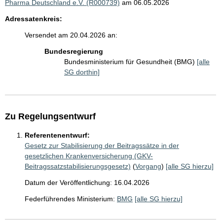
Pharma Deutschland e.V. (R000739)
am 06.05.2026
Adressatenkreis:
Versendet am 20.04.2026 an:
Bundesregierung
Bundesministerium für Gesundheit (BMG)
[alle
SG dorthin]
Zu Regelungsentwurf
Referentenentwurf:
Gesetz zur Stabilisierung der Beitragssätze in der
gesetzlichen Krankenversicherung (GKV-
Beitragssatzstabilisierungsgesetz)
(
Vorgang
)
[alle SG hierzu]
Datum der Veröffentlichung: 16.04.2026
Federführendes Ministerium:
BMG
[alle SG hierzu]