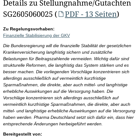
Details zu Stellungnahme/Gutachten
SG2605060025 (
PDF - 13 Seiten
)
Zu Regelungsvorhaben:
Finanzielle Stabilisierung der GKV
Die Bundesregierung will die finanzielle Stabilität der gesetzlichen
Krankenversicherung langfristig sichern und zusätzliche
Belastungen für Beitragszahlende vermeiden. Wichtig dafür sind
strukturelle Reformen, die langfristig das System stärken und es
besser machen. Die vorliegenden Vorschläge konzentrieren sich
allerdings ausschließlich auf vermeintlich kurzfristige
Sparmaßnahmen, die direkte, aber auch mittel- und langfristige
erhebliche Auswirkungen auf die Versorgung haben. Die
Vorschläge konzentrieren sich allerdings ausschließlich auf
vermeintlich kurzfristige Sparmaßnahmen, die direkte, aber auch
mittel- und langfristige erhebliche Auswirkungen auf die Versorgung
haben werden. Pharma Deutschland setzt sich dafür ein, dass hier
entsprechende Änderungen herbeigeführt werden.
Bereitgestellt von: