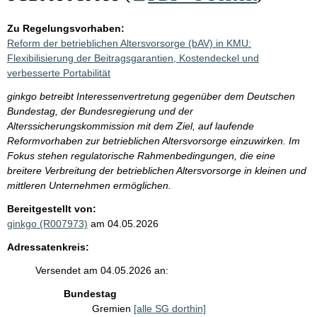
Zu Regelungsvorhaben:
Reform der betrieblichen Altersvorsorge (bAV) in KMU:
Flexibilisierung der Beitragsgarantien, Kostendeckel und
verbesserte Portabilität
ginkgo betreibt Interessenvertretung gegenüber dem Deutschen
Bundestag, der Bundesregierung und der
Alterssicherungskommission mit dem Ziel, auf laufende
Reformvorhaben zur betrieblichen Altersvorsorge einzuwirken. Im
Fokus stehen regulatorische Rahmenbedingungen, die eine
breitere Verbreitung der betrieblichen Altersvorsorge in kleinen und
mittleren Unternehmen ermöglichen.
Bereitgestellt von:
ginkgo (R007973)
am 04.05.2026
Adressatenkreis:
Versendet am 04.05.2026 an:
Bundestag
Gremien
[alle SG dorthin]