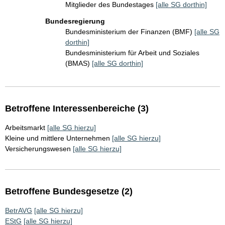
Mitglieder des Bundestages
[alle SG dorthin]
Bundesregierung
Bundesministerium der Finanzen (BMF)
[alle SG
dorthin]
Bundesministerium für Arbeit und Soziales
(BMAS)
[alle SG dorthin]
Betroffene Interessenbereiche (3)
Arbeitsmarkt
[alle SG hierzu]
Kleine und mittlere Unternehmen
[alle SG hierzu]
Versicherungswesen
[alle SG hierzu]
Betroffene Bundesgesetze (2)
BetrAVG
[alle SG hierzu]
EStG
[alle SG hierzu]