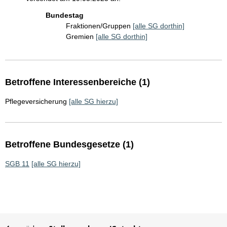
Bundestag
Fraktionen/Gruppen
[alle SG dorthin]
Gremien
[alle SG dorthin]
Betroffene Interessenbereiche (1)
Pflegeversicherung
[alle SG hierzu]
Betroffene Bundesgesetze (1)
SGB 11
[alle SG hierzu]
Sie