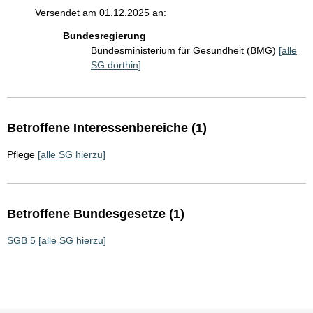
Versendet am 01.12.2025 an:
Bundesregierung
Bundesministerium für Gesundheit (BMG)
[alle
SG dorthin]
Betroffene Interessenbereiche (1)
Pflege
[alle SG hierzu]
Betroffene Bundesgesetze (1)
SGB 5
[alle SG hierzu]