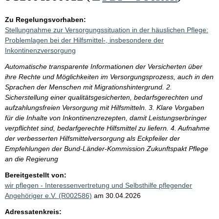
Zu Regelungsvorhaben:
Stellungnahme zur Versorgungssituation in der häuslichen Pflege:
Problemlagen bei der Hilfsmittel-, insbesondere der
Inkontinenzversorgung
Automatische transparente Informationen der Versicherten über
ihre Rechte und Möglichkeiten im Versorgungsprozess, auch in den
Sprachen der Menschen mit Migrationshintergrund. 2.
Sicherstellung einer qualitätsgesicherten, bedarfsgerechten und
aufzahlungsfreien Versorgung mit Hilfsmitteln. 3. Klare Vorgaben
für die Inhalte von Inkontinenzrezepten, damit Leistungserbringer
verpflichtet sind, bedarfgerechte Hilfsmittel zu liefern. 4. Aufnahme
der verbesserten Hilfsmittelversorgung als Eckpfeiler der
Empfehlungen der Bund-Länder-Kommission Zukunftspakt Pflege
an die Regierung
Bereitgestellt von:
wir pflegen - Interessenvertretung und Selbsthilfe pflegender
Angehöriger e.V. (R002586)
am 30.04.2026
Adressatenkreis: