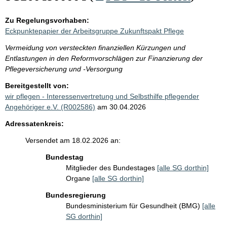
Zu Regelungsvorhaben:
Eckpunktepapier der Arbeitsgruppe Zukunftspakt Pflege
Vermeidung von versteckten finanziellen Kürzungen und
Entlastungen in den Reformvorschlägen zur Finanzierung der
Pflegeversicherung und -Versorgung
Bereitgestellt von:
wir pflegen - Interessenvertretung und Selbsthilfe pflegender
Angehöriger e.V. (R002586)
am 30.04.2026
Adressatenkreis:
Versendet am 18.02.2026 an:
Bundestag
Mitglieder des Bundestages
[alle SG dorthin]
Organe
[alle SG dorthin]
Bundesregierung
Bundesministerium für Gesundheit (BMG)
[alle
SG dorthin]