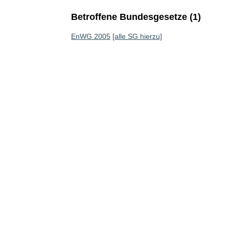
Betroffene Bundesgesetze (1)
EnWG 2005
[alle SG hierzu]