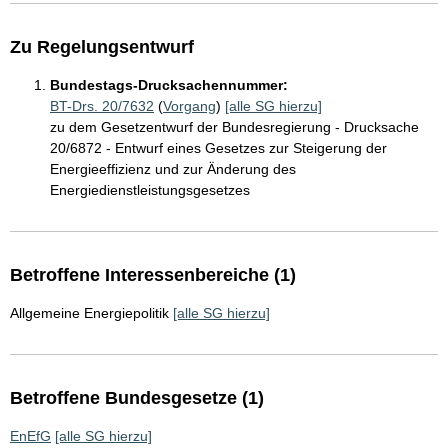
Zu Regelungsentwurf
Bundestags-Drucksachennummer:
BT-Drs. 20/7632
(
Vorgang
)
[alle SG hierzu]
zu dem Gesetzentwurf der Bundesregierung - Drucksache
20/6872 - Entwurf eines Gesetzes zur Steigerung der
Energieeffizienz und zur Änderung des
Energiedienstleistungsgesetzes
Betroffene Interessenbereiche (1)
Allgemeine Energiepolitik
[alle SG hierzu]
Betroffene Bundesgesetze (1)
EnEfG
[alle SG hierzu]