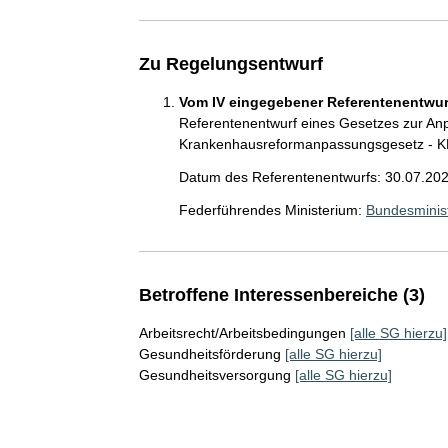
Zu Regelungsentwurf
Vom IV eingegebener Referentenentwurf
Referentenentwurf eines Gesetzes zur A
Krankenhausreformanpassungsgesetz - 
Datum des Referentenentwurfs: 30.07.20
Federführendes Ministerium:
Bundesminis
Betroffene Interessenbereiche (3)
Arbeitsrecht/Arbeitsbedingungen
[alle SG hierzu]
Gesundheitsförderung
[alle SG hierzu]
Gesundheitsversorgung
[alle SG hierzu]