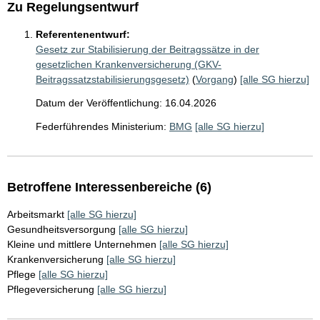
Zu Regelungsentwurf
Referentenentwurf:
Gesetz zur Stabilisierung der Beitragssätze in der
gesetzlichen Krankenversicherung (GKV-
Beitragssatzstabilisierungsgesetz)
(
Vorgang
)
[alle SG hierzu]
Datum der Veröffentlichung: 16.04.2026
Federführendes Ministerium:
BMG
[alle SG hierzu]
Betroffene Interessenbereiche (6)
Arbeitsmarkt
[alle SG hierzu]
Gesundheitsversorgung
[alle SG hierzu]
Kleine und mittlere Unternehmen
[alle SG hierzu]
Krankenversicherung
[alle SG hierzu]
Pflege
[alle SG hierzu]
Pflegeversicherung
[alle SG hierzu]