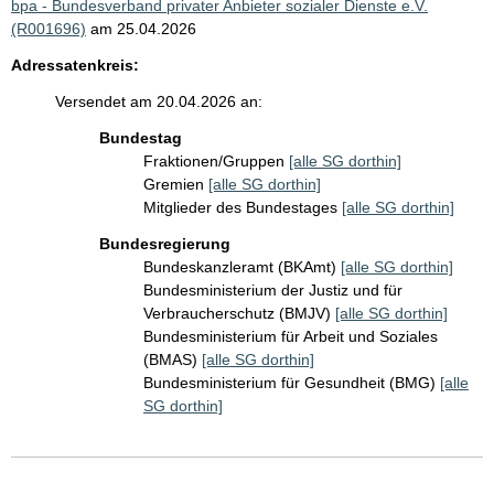
bpa - Bundesverband privater Anbieter sozialer Dienste e.V.
(R001696)
am 25.04.2026
Adressatenkreis:
Versendet am 20.04.2026 an:
Bundestag
Fraktionen/Gruppen
[alle SG dorthin]
Gremien
[alle SG dorthin]
Mitglieder des Bundestages
[alle SG dorthin]
Bundesregierung
Bundeskanzleramt (BKAmt)
[alle SG dorthin]
Bundesministerium der Justiz und für
Verbraucherschutz (BMJV)
[alle SG dorthin]
Bundesministerium für Arbeit und Soziales
(BMAS)
[alle SG dorthin]
Bundesministerium für Gesundheit (BMG)
[alle
SG dorthin]