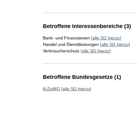
Betroffene Interessenbereiche (3)
Bank- und Finanzwesen
[alle SG hierzu]
Handel und Dienstleistungen
[alle SG hierzu]
Verbraucherschutz
[alle SG hierzu]
Betroffene Bundesgesetze (1)
KrZwMG
[alle SG hierzu]