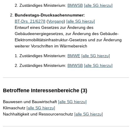
2. Zuständiges Ministerium:
BMWSB
[alle SG hierzu]
Bundestags-Drucksachennummer:
BT-Drs. 21/6278
(
Vorgang
)
[alle SG hierzu]
Entwurf eines Gesetzes zur Änderung des
Gebäudeenergiegesetzes, zur Änderung des Gebäude-
Elektromobilitätsinfrastruktur-Gesetzes und zur Änderung
weiterer Vorschriften im Wärmebereich
1. Zuständiges Ministerium:
BMWE
[alle SG hierzu]
2. Zuständiges Ministerium:
BMWSB
[alle SG hierzu]
Betroffene Interessenbereiche (3)
Bauwesen und Bauwirtschaft
[alle SG hierzu]
Klimaschutz
[alle SG hierzu]
Nachhaltigkeit und Ressourcenschutz
[alle SG hierzu]