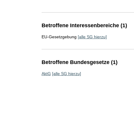
Betroffene Interessenbereiche (1)
EU-Gesetzgebung
[alle SG hierzu]
Betroffene Bundesgesetze (1)
AktG
[alle SG hierzu]