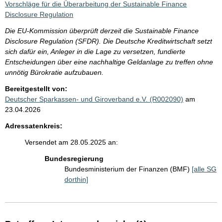
Vorschläge für die Überarbeitung der Sustainable Finance
Disclosure Regulation
Die EU-Kommission überprüft derzeit die Sustainable Finance
Disclosure Regulation (SFDR). Die Deutsche Kreditwirtschaft setzt
sich dafür ein, Anleger in die Lage zu versetzen, fundierte
Entscheidungen über eine nachhaltige Geldanlage zu treffen ohne
unnötig Bürokratie aufzubauen.
Bereitgestellt von:
Deutscher Sparkassen- und Giroverband e.V. (R002090)
am
23.04.2026
Adressatenkreis:
Versendet am 28.05.2025 an:
Bundesregierung
Bundesministerium der Finanzen (BMF)
[alle SG
dorthin]