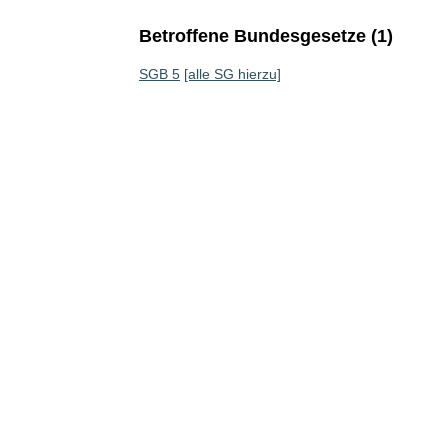
Betroffene Bundesgesetze (1)
SGB 5
[alle SG hierzu]