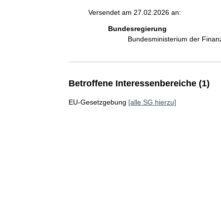
Versendet am 27.02.2026 an:
Bundesregierung
Bundesministerium der Fina
Betroffene Interessenbereiche (1)
EU-Gesetzgebung
[alle SG hierzu]