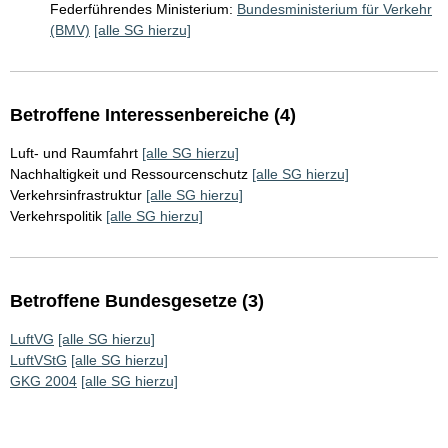
Federführendes Ministerium:
Bundesministerium für Verkehr
(BMV)
[alle SG hierzu]
Betroffene Interessenbereiche (4)
Luft- und Raumfahrt
[alle SG hierzu]
Nachhaltigkeit und Ressourcenschutz
[alle SG hierzu]
Verkehrsinfrastruktur
[alle SG hierzu]
Verkehrspolitik
[alle SG hierzu]
Betroffene Bundesgesetze (3)
LuftVG
[alle SG hierzu]
LuftVStG
[alle SG hierzu]
GKG 2004
[alle SG hierzu]