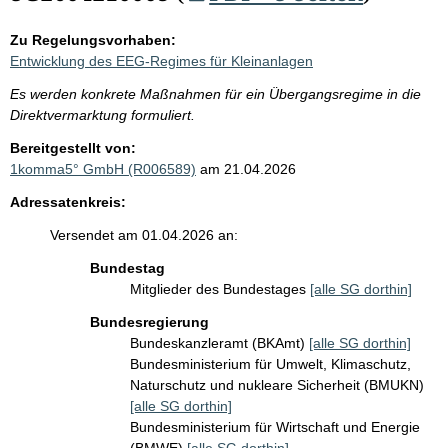
Zu Regelungsvorhaben:
Entwicklung des EEG-Regimes für Kleinanlagen
Es werden konkrete Maßnahmen für ein Übergangsregime in die
Direktvermarktung formuliert.
Bereitgestellt von:
1komma5° GmbH (R006589)
am 21.04.2026
Adressatenkreis:
Versendet am 01.04.2026 an:
Bundestag
Mitglieder des Bundestages
[alle SG dorthin]
Bundesregierung
Bundeskanzleramt (BKAmt)
[alle SG dorthin]
Bundesministerium für Umwelt, Klimaschutz,
Naturschutz und nukleare Sicherheit (BMUKN)
[alle SG dorthin]
Bundesministerium für Wirtschaft und Energie