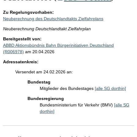
Zu Regelungsvorhaben:
Neuberechnung des Deutschlandtakts Zielfahrplans
Neuberechnung Deutschlandtakt Zielfahrplan
Bereitgestellt von:
ABBD Aktionsbündnis Bahn Bürgerinitiativen Deutschland
(R006978)
am 20.04.2026
Adressatenkreis:
Versendet am 24.02.2026 an:
Bundestag
Mitglieder des Bundestages
[alle SG dorthin]
Bundesregierung
Bundesministerium für Verkehr (BMV)
[alle SG
dorthin]