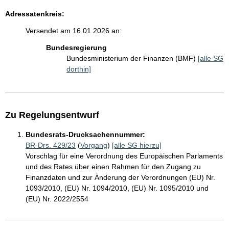
Adressatenkreis:
Versendet am 16.01.2026 an:
Bundesregierung
Bundesministerium der Finanzen (BMF)
[alle SG
dorthin]
Zu Regelungsentwurf
Bundesrats-Drucksachennummer:
BR-Drs. 429/23
(
Vorgang
)
[alle SG hierzu]
Vorschlag für eine Verordnung des Europäischen Parlaments
und des Rates über einen Rahmen für den Zugang zu
Finanzdaten und zur Änderung der Verordnungen (EU) Nr.
1093/2010, (EU) Nr. 1094/2010, (EU) Nr. 1095/2010 und
(EU) Nr. 2022/2554