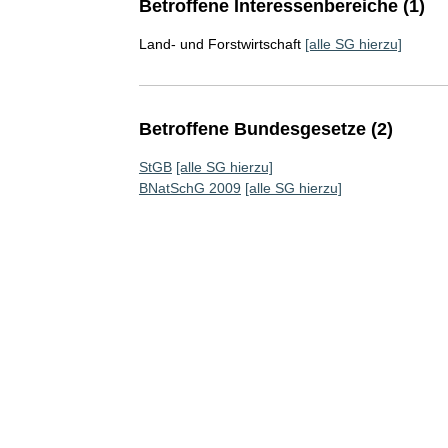
Betroffene Interessenbereiche (1)
Land- und Forstwirtschaft
[alle SG hierzu]
Betroffene Bundesgesetze (2)
StGB
[alle SG hierzu]
BNatSchG 2009
[alle SG hierzu]