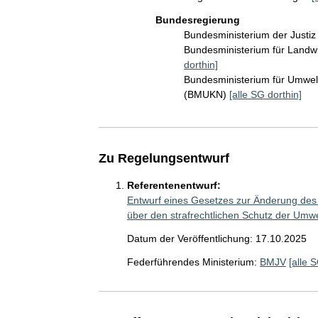
Bundesregierung
Bundesministerium der Justi
Bundesministerium für Landw
dorthin]
Bundesministerium für Umwelt
(BMUKN)
[alle SG dorthin]
Zu Regelungsentwurf
Referentenentwurf:
Entwurf eines Gesetzes zur Änderung des 
über den strafrechtlichen Schutz der Umwe
Datum der Veröffentlichung: 17.10.2025
Federführendes Ministerium:
BMJV
[alle 