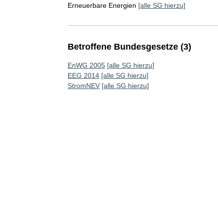
Erneuerbare Energien
[alle SG hierzu]
Betroffene Bundesgesetze (3)
EnWG 2005
[alle SG hierzu]
EEG 2014
[alle SG hierzu]
StromNEV
[alle SG hierzu]