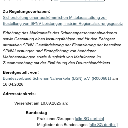
Zu Regelungsvorhaben:
Sicherstellung einer auskömmlichen Mittelausstattung zur
Bestellung von SPNV-Leistungen, insb.im Regionalisierungsgesetz
Erhöhung des Marktanteils des Schienenpersonennahverkehrs
sowie Gestaltung eines leistungsfähigen und für den Fahrgast
attraktiven SPNV. Gewährleistung der Finanzierung der bestellten
SPNV-Leistungen und Ermöglichung von benötigten
Mehrbestellungen sowie Ausgleich von Mehrkosten im
Zusammenhang mit der Einführung des Deutschlandtickets.
Bereitgestellt von:
Bundesverband SchienenNahverkehr (BSN) e.V. (R000681)
am
16.04.2026
Adressatenkreis:
Versendet am 18.09.2025 an:
Bundestag
Fraktionen/Gruppen
[alle SG dorthin]
Mitglieder des Bundestages
[alle SG dorthin]