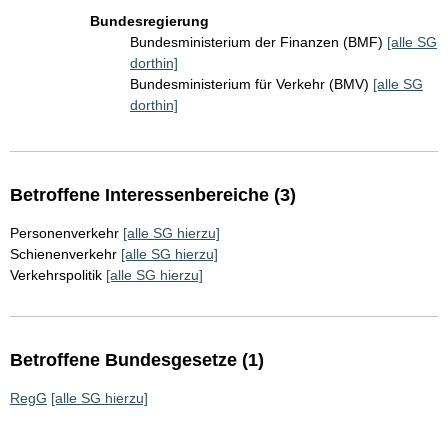
Bundesregierung
Bundesministerium der Finanzen (BMF)
[alle SG
dorthin]
Bundesministerium für Verkehr (BMV)
[alle SG
dorthin]
Betroffene Interessenbereiche (3)
Personenverkehr
[alle SG hierzu]
Schienenverkehr
[alle SG hierzu]
Verkehrspolitik
[alle SG hierzu]
Betroffene Bundesgesetze (1)
RegG
[alle SG hierzu]