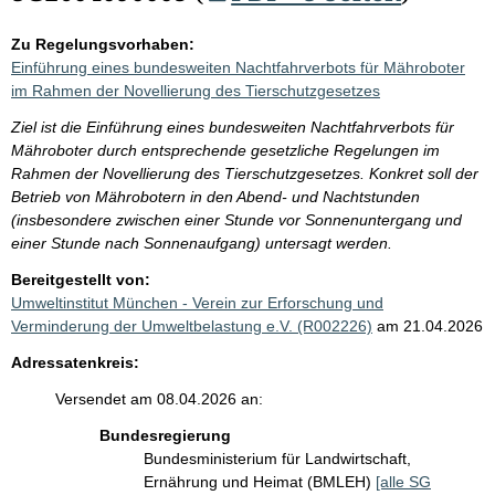
Zu Regelungsvorhaben:
Einführung eines bundesweiten Nachtfahrverbots für Mähroboter
im Rahmen der Novellierung des Tierschutzgesetzes
Ziel ist die Einführung eines bundesweiten Nachtfahrverbots für
Mähroboter durch entsprechende gesetzliche Regelungen im
Rahmen der Novellierung des Tierschutzgesetzes. Konkret soll der
Betrieb von Mährobotern in den Abend- und Nachtstunden
(insbesondere zwischen einer Stunde vor Sonnenuntergang und
einer Stunde nach Sonnenaufgang) untersagt werden.
Bereitgestellt von:
Umweltinstitut München - Verein zur Erforschung und
Verminderung der Umweltbelastung e.V. (R002226)
am 21.04.2026
Adressatenkreis:
Versendet am 08.04.2026 an:
Bundesregierung
Bundesministerium für Landwirtschaft,
Ernährung und Heimat (BMLEH)
[alle SG