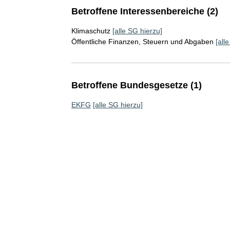
Betroffene Interessenbereiche (2)
Klimaschutz
[alle SG hierzu]
Öffentliche Finanzen, Steuern und Abgaben
[all
Betroffene Bundesgesetze (1)
EKFG
[alle SG hierzu]