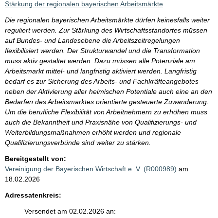
Stärkung der regionalen bayerischen Arbeitsmärkte
Die regionalen bayerischen Arbeitsmärkte dürfen keinesfalls weiter
reguliert werden. Zur Stärkung des Wirtschaftsstandortes müssen
auf Bundes- und Landesebene die Arbeitszeitregelungen
flexibilisiert werden. Der Strukturwandel und die Transformation
muss aktiv gestaltet werden. Dazu müssen alle Potenziale am
Arbeitsmarkt mittel- und langfristig aktiviert werden. Langfristig
bedarf es zur Sicherung des Arbeits- und Fachkräfteangebotes
neben der Aktivierung aller heimischen Potentiale auch eine an den
Bedarfen des Arbeitsmarktes orientierte gesteuerte Zuwanderung.
Um die berufliche Flexibilität von Arbeitnehmern zu erhöhen muss
auch die Bekanntheit und Praxisnähe von Qualifizierungs- und
Weiterbildungsmaßnahmen erhöht werden und regionale
Qualifizierungsverbünde sind weiter zu stärken.
Bereitgestellt von:
Vereinigung der Bayerischen Wirtschaft e. V. (R000989)
am
18.02.2026
Adressatenkreis:
Versendet am 02.02.2026 an: