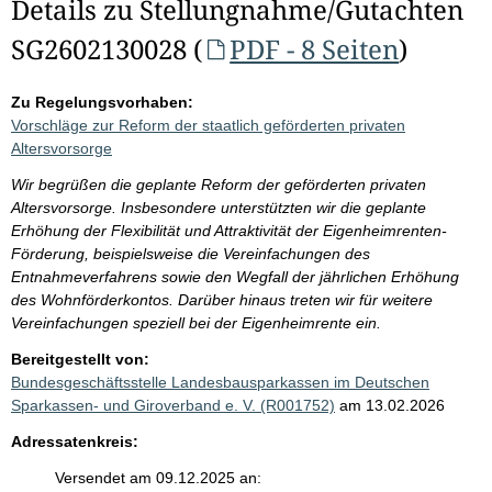
Details zu Stellungnahme/Gutachten
SG2602130028 (
PDF - 8 Seiten
)
Zu Regelungsvorhaben:
Vorschläge zur Reform der staatlich geförderten privaten
Altersvorsorge
Wir begrüßen die geplante Reform der geförderten privaten
Altersvorsorge. Insbesondere unterstützten wir die geplante
Erhöhung der Flexibilität und Attraktivität der Eigenheimrenten-
Förderung, beispielsweise die Vereinfachungen des
Entnahmeverfahrens sowie den Wegfall der jährlichen Erhöhung
des Wohnförderkontos. Darüber hinaus treten wir für weitere
Vereinfachungen speziell bei der Eigenheimrente ein.
Bereitgestellt von:
Bundesgeschäftsstelle Landesbausparkassen im Deutschen
Sparkassen- und Giroverband e. V. (R001752)
am 13.02.2026
Adressatenkreis:
Versendet am 09.12.2025 an: