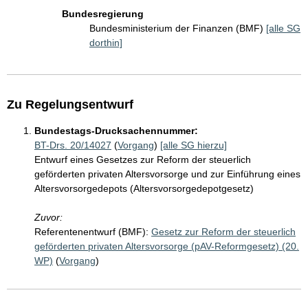
Bundesregierung
Bundesministerium der Finanzen (BMF)
[alle SG
dorthin]
Zu Regelungsentwurf
Bundestags-Drucksachennummer:
BT-Drs. 20/14027
(
Vorgang
)
[alle SG hierzu]
Entwurf eines Gesetzes zur Reform der steuerlich
geförderten privaten Altersvorsorge und zur Einführung eines
Altersvorsorgedepots (Altersvorsorgedepotgesetz)
Zuvor:
Referentenentwurf (BMF):
Gesetz zur Reform der steuerlich
geförderten privaten Altersvorsorge (pAV-Reformgesetz) (20.
WP)
(
Vorgang
)