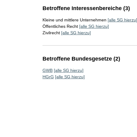
Betroffene Interessenbereiche (3)
Kleine und mittlere Unternehmen
[alle SG hierzu
Öffentliches Recht
[alle SG hierzu]
Zivilrecht
[alle SG hierzu]
Betroffene Bundesgesetze (2)
GWB
[alle SG hierzu]
HGrG
[alle SG hierzu]