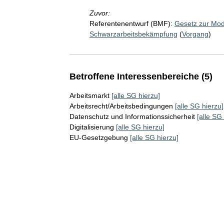
Zuvor:
Referentenentwurf (BMF):
Gesetz zur Mode
Schwarzarbeitsbekämpfung
(
Vorgang
)
Betroffene Interessenbereiche (5)
Arbeitsmarkt
[alle SG hierzu]
Arbeitsrecht/Arbeitsbedingungen
[alle SG hierzu]
Datenschutz und Informationssicherheit
[alle SG
Digitalisierung
[alle SG hierzu]
EU-Gesetzgebung
[alle SG hierzu]