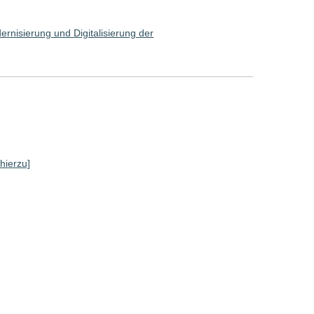
rnisierung und Digitalisierung der
 hierzu]