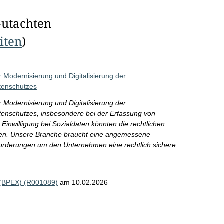
Gutachten
eiten
)
Modernisierung und Digitalisierung der
tenschutzes
Modernisierung und Digitalisierung der
enschutzes, insbesondere bei der Erfassung von
nwilligung bei Sozialdaten könnten die rechtlichen
ben. Unsere Branche braucht eine angemessene
forderungen um den Unternehmen eine rechtlich sichere
. (BPEX) (R001089)
am 10.02.2026