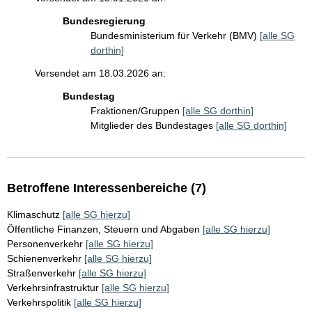
Bundesregierung
Bundesministerium für Verkehr (BMV)
[alle SG
dorthin]
Versendet am 18.03.2026 an:
Bundestag
Fraktionen/Gruppen
[alle SG dorthin]
Mitglieder des Bundestages
[alle SG dorthin]
Betroffene Interessenbereiche (7)
Klimaschutz
[alle SG hierzu]
Öffentliche Finanzen, Steuern und Abgaben
[alle SG hierzu]
Personenverkehr
[alle SG hierzu]
Schienenverkehr
[alle SG hierzu]
Straßenverkehr
[alle SG hierzu]
Verkehrsinfrastruktur
[alle SG hierzu]
Verkehrspolitik
[alle SG hierzu]