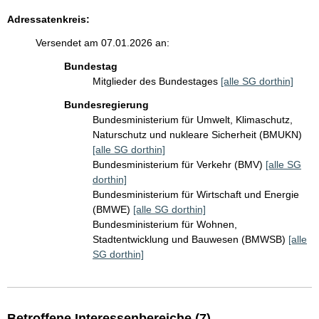
Adressatenkreis:
Versendet am 07.01.2026 an:
Bundestag
Mitglieder des Bundestages
[alle SG dorthin]
Bundesregierung
Bundesministerium für Umwelt, Klimaschutz,
Naturschutz und nukleare Sicherheit (BMUKN)
[alle SG dorthin]
Bundesministerium für Verkehr (BMV)
[alle SG
dorthin]
Bundesministerium für Wirtschaft und Energie
(BMWE)
[alle SG dorthin]
Bundesministerium für Wohnen,
Stadtentwicklung und Bauwesen (BMWSB)
[alle
SG dorthin]
Betroffene Interessenbereiche (7)