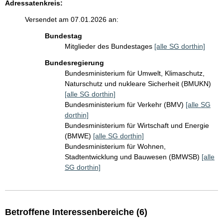
Adressatenkreis:
Versendet am 07.01.2026 an:
Bundestag
Mitglieder des Bundestages
[alle SG dorthin]
Bundesregierung
Bundesministerium für Umwelt, Klimaschutz,
Naturschutz und nukleare Sicherheit (BMUKN)
[alle SG dorthin]
Bundesministerium für Verkehr (BMV)
[alle SG
dorthin]
Bundesministerium für Wirtschaft und Energie
(BMWE)
[alle SG dorthin]
Bundesministerium für Wohnen,
Stadtentwicklung und Bauwesen (BMWSB)
[alle
SG dorthin]
Betroffene Interessenbereiche (6)