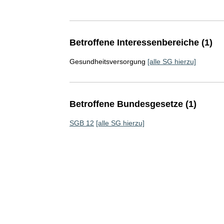
Betroffene Interessenbereiche (1)
Gesundheitsversorgung
[alle SG hierzu]
Betroffene Bundesgesetze (1)
SGB 12
[alle SG hierzu]