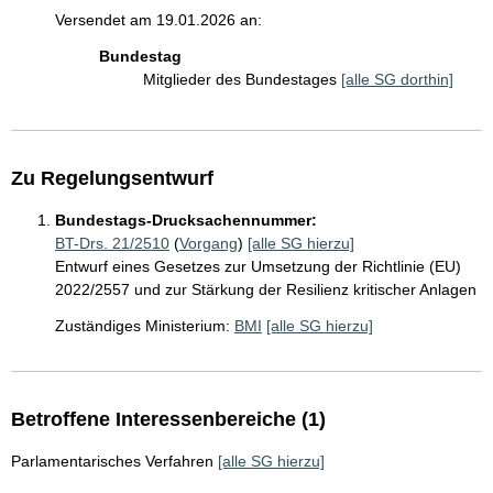
Versendet am 19.01.2026 an:
Bundestag
Mitglieder des Bundestages
[alle SG dorthin]
Zu Regelungsentwurf
Bundestags-Drucksachennummer:
BT-Drs. 21/2510
(
Vorgang
)
[alle SG hierzu]
Entwurf eines Gesetzes zur Umsetzung der Richtlinie (EU)
2022/2557 und zur Stärkung der Resilienz kritischer Anlagen
Zuständiges Ministerium:
BMI
[alle SG hierzu]
Betroffene Interessenbereiche (1)
Parlamentarisches Verfahren
[alle SG hierzu]