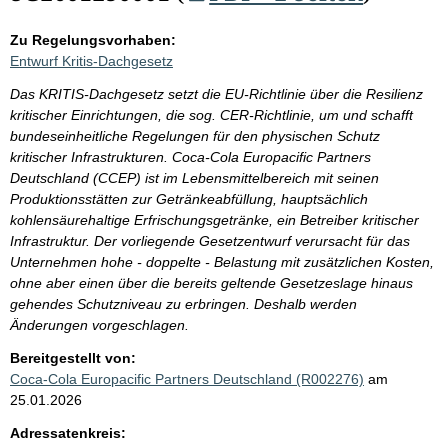
Zu Regelungsvorhaben:
Entwurf Kritis-Dachgesetz
Das KRITIS-Dachgesetz setzt die EU-Richtlinie über die Resilienz
kritischer Einrichtungen, die sog. CER-Richtlinie, um und schafft
bundeseinheitliche Regelungen für den physischen Schutz
kritischer Infrastrukturen. Coca-Cola Europacific Partners
Deutschland (CCEP) ist im Lebensmittelbereich mit seinen
Produktionsstätten zur Getränkeabfüllung, hauptsächlich
kohlensäurehaltige Erfrischungsgetränke, ein Betreiber kritischer
Infrastruktur. Der vorliegende Gesetzentwurf verursacht für das
Unternehmen hohe - doppelte - Belastung mit zusätzlichen Kosten,
ohne aber einen über die bereits geltende Gesetzeslage hinaus
gehendes Schutzniveau zu erbringen. Deshalb werden
Änderungen vorgeschlagen.
Bereitgestellt von:
Coca-Cola Europacific Partners Deutschland (R002276)
am
25.01.2026
Adressatenkreis: