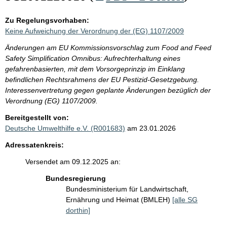
Zu Regelungsvorhaben:
Keine Aufweichung der Verordnung der (EG) 1107/2009
Änderungen am EU Kommissionsvorschlag zum Food and Feed
Safety Simplification Omnibus: Aufrechterhaltung eines
gefahrenbasierten, mit dem Vorsorgeprinzip im Einklang
befindlichen Rechtsrahmens der EU Pestizid-Gesetzgebung.
Interessenvertretung gegen geplante Änderungen bezüglich der
Verordnung (EG) 1107/2009.
Bereitgestellt von:
Deutsche Umwelthilfe e.V. (R001683)
am 23.01.2026
Adressatenkreis:
Versendet am 09.12.2025 an:
Bundesregierung
Bundesministerium für Landwirtschaft,
Ernährung und Heimat (BMLEH)
[alle SG
dorthin]