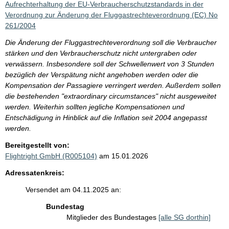
Aufrechterhaltung der EU-Verbraucherschutzstandards in der
Verordnung zur Änderung der Fluggastrechteverordnung (EC) No
261/2004
Die Änderung der Fluggastrechteverordnung soll die Verbraucher
stärken und den Verbraucherschutz nicht untergraben oder
verwässern. Insbesondere soll der Schwellenwert von 3 Stunden
bezüglich der Verspätung nicht angehoben werden oder die
Kompensation der Passagiere verringert werden. Außerdem sollen
die bestehenden "extraordinary circumstances" nicht ausgeweitet
werden. Weiterhin sollten jegliche Kompensationen und
Entschädigung in Hinblick auf die Inflation seit 2004 angepasst
werden.
Bereitgestellt von:
Flightright GmbH (R005104)
am 15.01.2026
Adressatenkreis:
Versendet am 04.11.2025 an:
Bundestag
Mitglieder des Bundestages
[alle SG dorthin]