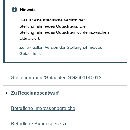
Hinweis
Dies ist eine historische Version der
Stellungnahme/des Gutachtens. Die
Stellungnahme/das Gutachten wurde inzwischen
aktualisiert.
Zur aktuellen Version der Stellungnahme/des
Gutachtens
Navigation
Stellungnahme/Gutachten SG2601140012
für
Zu Regelungsentwurf
den
Betroffene Interessenbereiche
Seiteninhalt
Betroffene Bundesgesetze