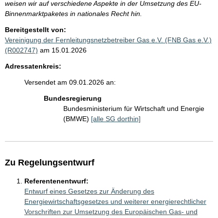
weisen wir auf verschiedene Aspekte in der Umsetzung des EU-
Binnenmarktpaketes in nationales Recht hin.
Bereitgestellt von:
Vereinigung der Fernleitungsnetzbetreiber Gas e.V. (FNB Gas e.V.)
(R002747)
am 15.01.2026
Adressatenkreis:
Versendet am 09.01.2026 an:
Bundesregierung
Bundesministerium für Wirtschaft und Energie
(BMWE)
[alle SG dorthin]
Zu Regelungsentwurf
Referentenentwurf:
Entwurf eines Gesetzes zur Änderung des
Energiewirtschaftsgesetzes und weiterer energierechtlicher
Vorschriften zur Umsetzung des Europäischen Gas- und