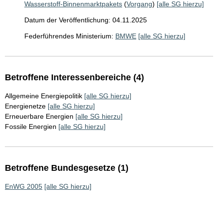
Wasserstoff-Binnenmarktpakets
(
Vorgang
)
[alle SG hierzu]
Datum der Veröffentlichung: 04.11.2025
Federführendes Ministerium:
BMWE
[alle SG hierzu]
Betroffene Interessenbereiche (4)
Allgemeine Energiepolitik
[alle SG hierzu]
Energienetze
[alle SG hierzu]
Erneuerbare Energien
[alle SG hierzu]
Fossile Energien
[alle SG hierzu]
Betroffene Bundesgesetze (1)
EnWG 2005
[alle SG hierzu]