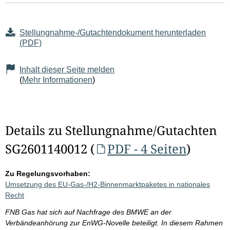
Stellungnahme-/Gutachtendokument herunterladen
(PDF)
Inhalt dieser Seite melden
(
Mehr Informationen
)
Details zu Stellungnahme/Gutachten
SG2601140012 (
PDF - 4 Seiten
)
Zu Regelungsvorhaben:
Umsetzung des EU-Gas-/H2-Binnenmarktpaketes in nationales
Recht
FNB Gas hat sich auf Nachfrage des BMWE an der
Verbändeanhörung zur EnWG-Novelle beteiligt. In diesem Rahmen