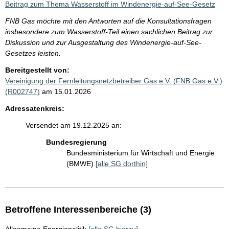
Beitrag zum Thema Wasserstoff im Windenergie-auf-See-Gesetz
FNB Gas möchte mit den Antworten auf die Konsultationsfragen
insbesondere zum Wasserstoff-Teil einen sachlichen Beitrag zur
Diskussion und zur Ausgestaltung des Windenergie-auf-See-
Gesetzes leisten.
Bereitgestellt von:
Vereinigung der Fernleitungsnetzbetreiber Gas e.V. (FNB Gas e.V.)
(R002747)
am 15.01.2026
Adressatenkreis:
Versendet am 19.12.2025 an:
Bundesregierung
Bundesministerium für Wirtschaft und Energie
(BMWE)
[alle SG dorthin]
Betroffene Interessenbereiche (3)