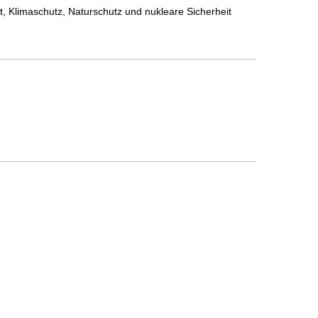
, Klimaschutz, Naturschutz und nukleare Sicherheit