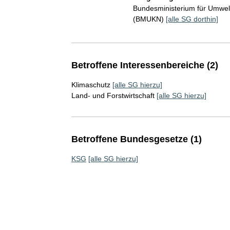
Bundesministerium für Umwelt
(BMUKN)
[alle SG dorthin]
Betroffene Interessenbereiche (2)
Klimaschutz
[alle SG hierzu]
Land- und Forstwirtschaft
[alle SG hierzu]
Betroffene Bundesgesetze (1)
KSG
[alle SG hierzu]