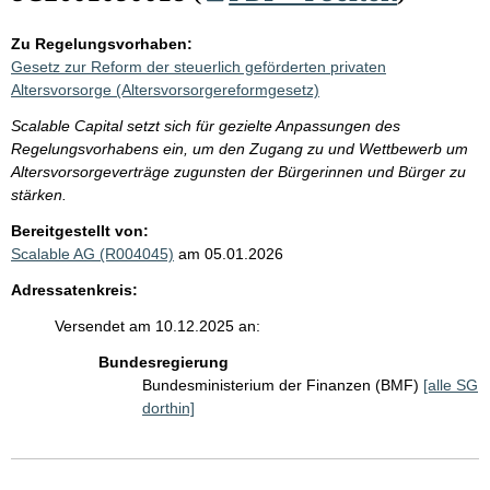
Zu Regelungsvorhaben:
Gesetz zur Reform der steuerlich geförderten privaten
Altersvorsorge (Altersvorsorgereformgesetz)
Scalable Capital setzt sich für gezielte Anpassungen des
Regelungsvorhabens ein, um den Zugang zu und Wettbewerb um
Altersvorsorgeverträge zugunsten der Bürgerinnen und Bürger zu
stärken.
Bereitgestellt von:
Scalable AG (R004045)
am 05.01.2026
Adressatenkreis:
Versendet am 10.12.2025 an:
Bundesregierung
Bundesministerium der Finanzen (BMF)
[alle SG
dorthin]