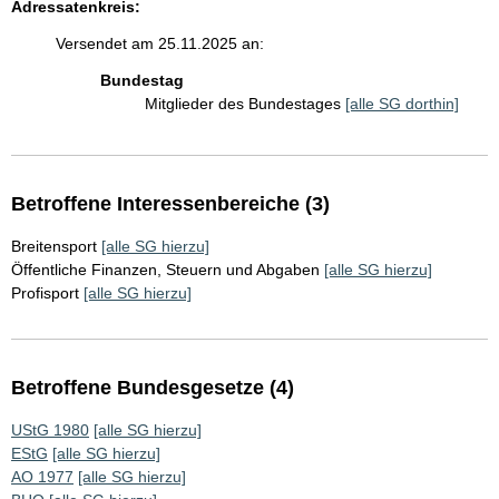
Adressatenkreis:
Versendet am 25.11.2025 an:
Bundestag
Mitglieder des Bundestages
[alle SG dorthin]
Betroffene Interessenbereiche (3)
Breitensport
[alle SG hierzu]
Öffentliche Finanzen, Steuern und Abgaben
[alle SG hierzu]
Profisport
[alle SG hierzu]
Betroffene Bundesgesetze (4)
UStG 1980
[alle SG hierzu]
EStG
[alle SG hierzu]
AO 1977
[alle SG hierzu]