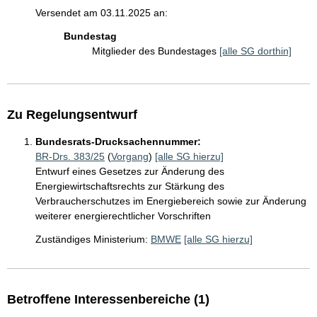
Versendet am 03.11.2025 an:
Bundestag
Mitglieder des Bundestages
[alle SG dorthin]
Zu Regelungsentwurf
Bundesrats-Drucksachennummer:
BR-Drs. 383/25
(
Vorgang
)
[alle SG hierzu]
Entwurf eines Gesetzes zur Änderung des
Energiewirtschaftsrechts zur Stärkung des
Verbraucherschutzes im Energiebereich sowie zur Änderung
weiterer energierechtlicher Vorschriften
Zuständiges Ministerium:
BMWE
[alle SG hierzu]
Betroffene Interessenbereiche (1)