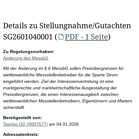
Details zu Stellungnahme/Gutachten
SG2601040001 (
PDF - 1 Seite
)
Zu Regelungsvorhaben:
Änderung des MessbG
Mit der Änderung im § 6 MessbG sollen Preisobergrenzen für
wettbewerbliche Messstellenbetreiber für die Sparte Strom
eingeführt werden. Ziel der Interessenvertretung ist eine
marktgerechte und marktwirtschaftliche Ausgestaltung der
Preisobergrenzen, die einen Interessenausgleich zwischen
wettbewerblichen Messtellenbetreibern, Eigentümern und Mietern
sicherstellt.
Bereitgestellt von:
Teorino OÜ (R007577)
am 04.01.2026
Adressatenkreis: