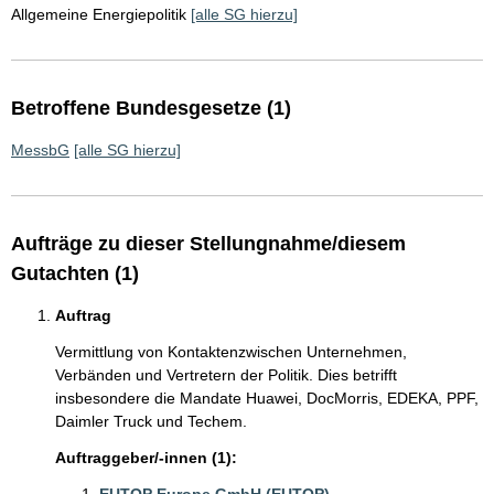
Allgemeine Energiepolitik
[alle SG hierzu]
Betroffene Bundesgesetze (1)
MessbG
[alle SG hierzu]
Aufträge zu dieser Stellungnahme/diesem
Gutachten (1)
Auftrag
Vermittlung von Kontaktenzwischen Unternehmen,
Verbänden und Vertretern der Politik. Dies betrifft
insbesondere die Mandate Huawei, DocMorris, EDEKA, PPF,
Daimler Truck und Techem.
Auftraggeber/-innen (1):