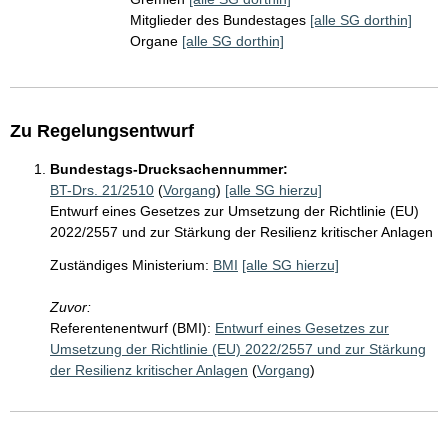
Mitglieder des Bundestages
[alle SG dorthin]
Organe
[alle SG dorthin]
Zu Regelungsentwurf
Bundestags-Drucksachennummer:
BT-Drs. 21/2510
(
Vorgang
)
[alle SG hierzu]
Entwurf eines Gesetzes zur Umsetzung der Richtlinie (EU)
2022/2557 und zur Stärkung der Resilienz kritischer Anlagen
Zuständiges Ministerium:
BMI
[alle SG hierzu]
Zuvor:
Referentenentwurf (BMI):
Entwurf eines Gesetzes zur
Umsetzung der Richtlinie (EU) 2022/2557 und zur Stärkung
der Resilienz kritischer Anlagen
(
Vorgang
)