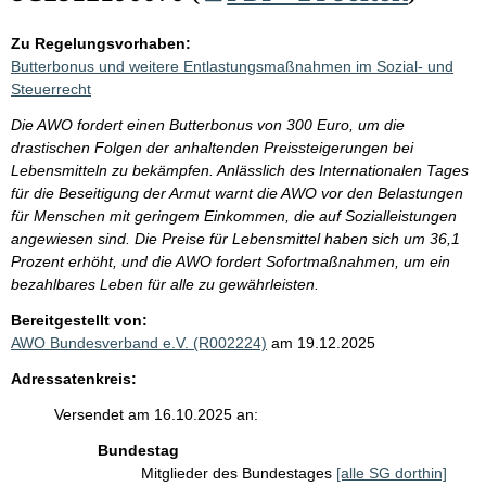
Zu Regelungsvorhaben:
Butterbonus und weitere Entlastungsmaßnahmen im Sozial- und
Steuerrecht
Die AWO fordert einen Butterbonus von 300 Euro, um die
drastischen Folgen der anhaltenden Preissteigerungen bei
Lebensmitteln zu bekämpfen. Anlässlich des Internationalen Tages
für die Beseitigung der Armut warnt die AWO vor den Belastungen
für Menschen mit geringem Einkommen, die auf Sozialleistungen
angewiesen sind. Die Preise für Lebensmittel haben sich um 36,1
Prozent erhöht, und die AWO fordert Sofortmaßnahmen, um ein
bezahlbares Leben für alle zu gewährleisten.
Bereitgestellt von:
AWO Bundesverband e.V. (R002224)
am 19.12.2025
Adressatenkreis:
Versendet am 16.10.2025 an:
Bundestag
Mitglieder des Bundestages
[alle SG dorthin]